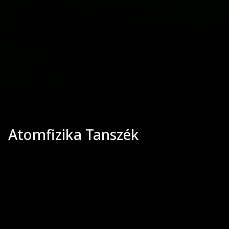
Atomfizika Tanszék